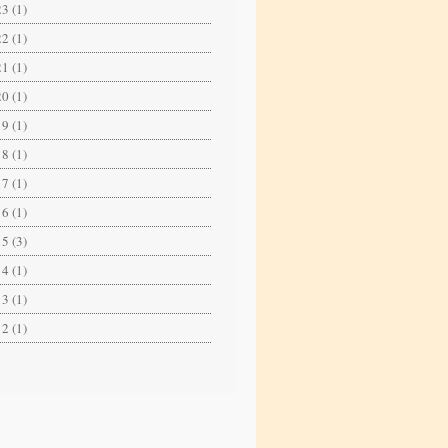
3 (1)
2 (1)
1 (1)
0 (1)
9 (1)
8 (1)
7 (1)
6 (1)
5 (3)
4 (1)
3 (1)
2 (1)