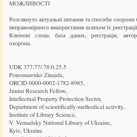
МОЖЛИВОСТІ
Розглянуто актуальні питання та способи охорони б
неправомірного використання шляхом їх реєстрації
Ключові слова: база даних, реєстрація, авто
охорона.
UDK 377.77/.78:0.25.5
Ponomarenko Zinaida,
ORCID 0000-0002-1782-8985,
Junior Research Fellow,
Intellectual Property Protection Sector,
Department of scientifically-methodical activity,
Institute of Library Science,
V. Vernadsky National Library of Ukraine,
Kyiv, Ukraine