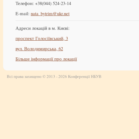
Телефон: +38(044) 524-23-14
E-mail:
nata_bytrim@ukr.net
Адреси локацій в м. Києві:
проспект Голосіївський, 3
вул. Володимирська, 62
Більше інформації про локації
Всі права захищено © 2013 - 2026 Конференції НБУВ