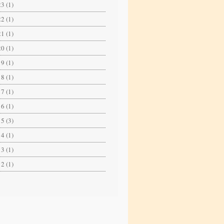
3 (1)
2 (1)
1 (1)
0 (1)
9 (1)
8 (1)
7 (1)
6 (1)
5 (3)
4 (1)
3 (1)
2 (1)